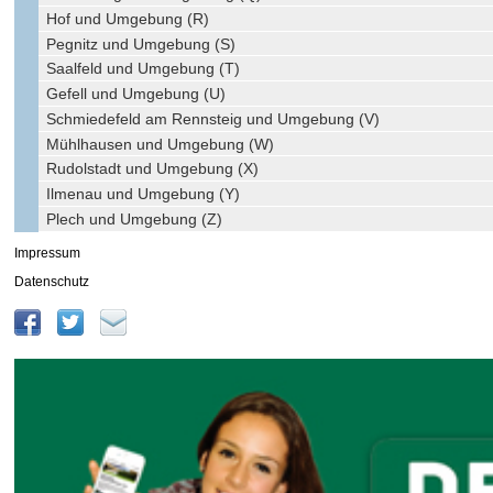
Hof und Umgebung (R)
Pegnitz und Umgebung (S)
Saalfeld und Umgebung (T)
Gefell und Umgebung (U)
Schmiedefeld am Rennsteig und Umgebung (V)
Mühlhausen und Umgebung (W)
Rudolstadt und Umgebung (X)
Ilmenau und Umgebung (Y)
Plech und Umgebung (Z)
Impressum
Datenschutz