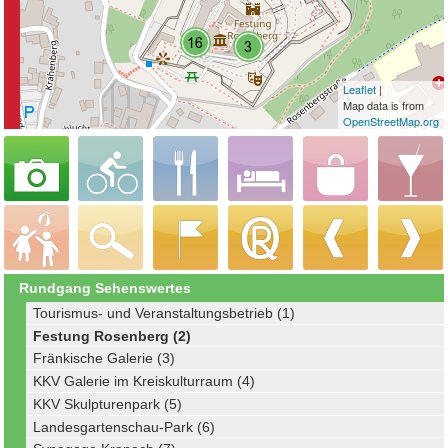
Leaflet
|
Map data is from
OpenStreetMap.org
Rundgang Sehenswertes
Tourismus- und Veranstaltungsbetrieb (1)
Festung Rosenberg (2)
Fränkische Galerie (3)
KKV Galerie im Kreiskulturraum (4)
KKV Skulpturenpark (5)
Landesgartenschau-Park (6)