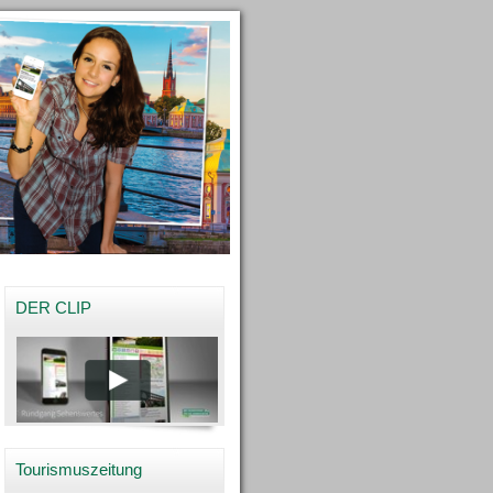
DER CLIP
Tourismuszeitung