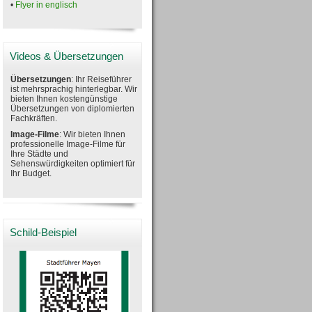
•
Flyer in englisch
Videos & Übersetzungen
Übersetzungen
: Ihr Reiseführer
ist mehrsprachig hinterlegbar. Wir
bieten Ihnen kostengünstige
Übersetzungen von diplomierten
Fachkräften.
Image-Filme
: Wir bieten Ihnen
professionelle Image-Filme für
Ihre Städte und
Sehenswürdigkeiten optimiert für
Ihr Budget.
Schild-Beispiel