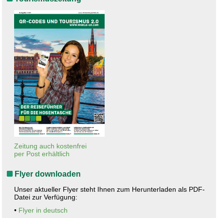
Zeitung auch kostenfrei
per Post erhältlich
Flyer downloaden
Unser aktueller Flyer steht Ihnen zum Herunterladen als PDF-
Datei zur Verfügung:
•
Flyer in deutsch