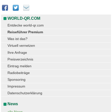
WORLD-QR.COM
Entdecke world-qr.com
Reiseführer Premium
Was ist das?
Virtuell vernetzen
Ihre Anfrage
Preisverzeichnis
Eintrag melden
Radiobeiträge
Sponsoring
Impressum
Datenschutzerklärung
News
alle News