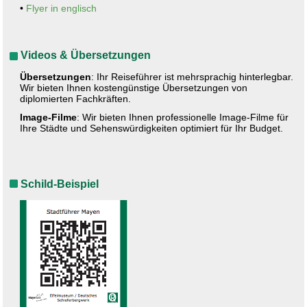
•
Flyer in englisch
Videos & Übersetzungen
Übersetzungen
: Ihr Reiseführer ist mehrsprachig hinterlegbar.
Wir bieten Ihnen kostengünstige Übersetzungen von
diplomierten Fachkräften.
Image-Filme
: Wir bieten Ihnen professionelle Image-Filme für
Ihre Städte und Sehenswürdigkeiten optimiert für Ihr Budget.
Schild-Beispiel