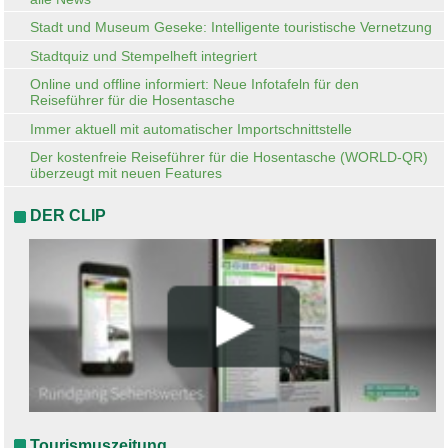
Stadt und Museum Geseke: Intelligente touristische Vernetzung
Stadtquiz und Stempelheft integriert
Online und offline informiert: Neue Infotafeln für den
Reiseführer für die Hosentasche
Immer aktuell mit automatischer Importschnittstelle
Der kostenfreie Reiseführer für die Hosentasche (WORLD-QR)
überzeugt mit neuen Features
DER CLIP
Tourismuszeitung