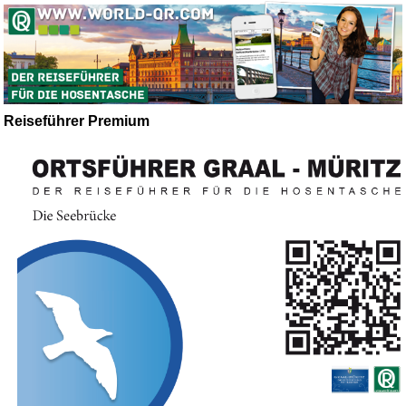
Reiseführer Premium