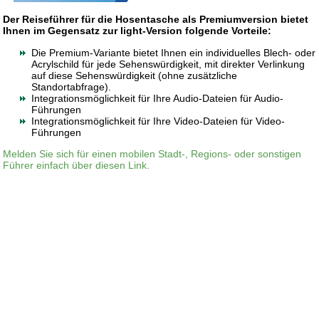
Der Reiseführer für die Hosentasche als Premiumversion bietet
Ihnen im Gegensatz zur light-Version folgende Vorteile:
Die Premium-Variante bietet Ihnen ein individuelles Blech- oder
Acrylschild für jede Sehenswürdigkeit, mit direkter Verlinkung
auf diese Sehenswürdigkeit (ohne zusätzliche
Standortabfrage).
Integrationsmöglichkeit für Ihre Audio-Dateien für Audio-
Führungen
Integrationsmöglichkeit für Ihre Video-Dateien für Video-
Führungen
Melden Sie sich für einen mobilen Stadt-, Regions- oder sonstigen
Führer einfach über diesen Link.