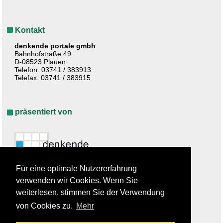
Kontakt
denkende portale gmbh
Bahnhofstraße 49
D-08523 Plauen
Telefon: 03741 / 383913
Telefax: 03741 / 383915
präsentiert von
Für eine optimale Nutzererfahrung
verwenden wir Cookies. Wenn Sie
weiterlesen, stimmen Sie der Verwendung
von Cookies zu.
Mehr