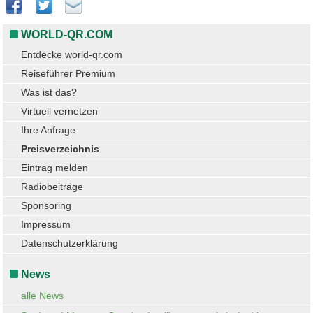
WORLD-QR.COM
Entdecke world-qr.com
Reiseführer Premium
Was ist das?
Virtuell vernetzen
Ihre Anfrage
Preisverzeichnis
Eintrag melden
Radiobeiträge
Sponsoring
Impressum
Datenschutzerklärung
News
alle News