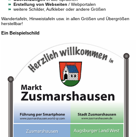
Erstellung von Webseiten
/ Webportalen
weitere Schilder, Aufkleber oder andere Größen
Wandertafeln, Hinweistafeln usw. in allen Größen und Übergrößen
herstellbar!
Ein Beispielschild