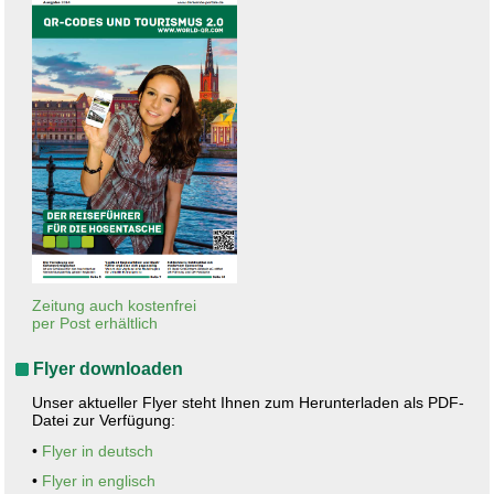
Zeitung auch kostenfrei
per Post erhältlich
Flyer downloaden
Unser aktueller Flyer steht Ihnen zum Herunterladen als PDF-
Datei zur Verfügung:
•
Flyer in deutsch
•
Flyer in englisch