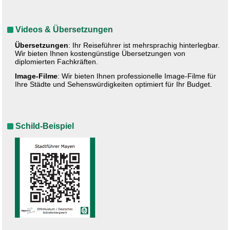
Videos & Übersetzungen
Übersetzungen
: Ihr Reiseführer ist mehrsprachig hinterlegbar.
Wir bieten Ihnen kostengünstige Übersetzungen von
diplomierten Fachkräften.
Image-Filme
: Wir bieten Ihnen professionelle Image-Filme für
Ihre Städte und Sehenswürdigkeiten optimiert für Ihr Budget.
Schild-Beispiel