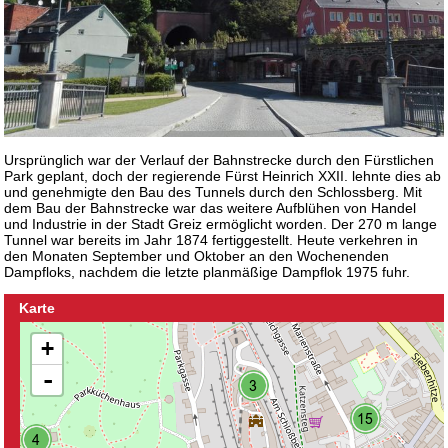
Ursprünglich war der Verlauf der Bahnstrecke durch den Fürstlichen
Park geplant, doch der regierende Fürst Heinrich XXII. lehnte dies ab
und genehmigte den Bau des Tunnels durch den Schlossberg. Mit
dem Bau der Bahnstrecke war das weitere Aufblühen von Handel
und Industrie in der Stadt Greiz ermöglicht worden. Der 270 m lange
Tunnel war bereits im Jahr 1874 fertiggestellt. Heute verkehren in
den Monaten September und Oktober an den Wochenenden
Dampfloks, nachdem die letzte planmäßige Dampflok 1975 fuhr.
Karte
+
-