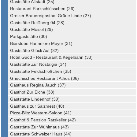
Gaststätte Altstadt (25)
Restaurant Parkschlösschen (26)
Greizer Brauereigasthof Grüne Linde (27)
Gaststätte Reißberg 04 (28)
Gaststätte Meisel (29)
Parkgaststätte (30)
Bierstube Hannelore Meyer (31)
Gaststätte Glück Auf (32)
Hotel Gudd - Restaurant & Kegelbahn (33)
Gaststätte Zur Nostalgie (34)
Gaststätte Feldschlößchen (35)
Griechisches Restaurant Athos (36)
Gasthaus Regina Jauch (37)
Gasthof Zur Eiche (38)
Gaststätte Lindenhof (39)
Gasthaus zur Salzmest (40)
Pizza-Blitz Western-Saloon (41)
Gasthof & Pension Ratskeller (42)
Gaststätte Zur Wühlmaus (43)
Gaststätte Schweizer Haus (44)