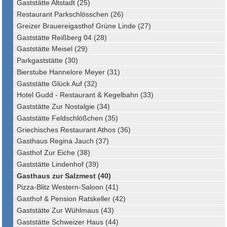
Gaststätte Altstadt (25)
Restaurant Parkschlösschen (26)
Greizer Brauereigasthof Grüne Linde (27)
Gaststätte Reißberg 04 (28)
Gaststätte Meisel (29)
Parkgaststätte (30)
Bierstube Hannelore Meyer (31)
Gaststätte Glück Auf (32)
Hotel Gudd - Restaurant & Kegelbahn (33)
Gaststätte Zur Nostalgie (34)
Gaststätte Feldschlößchen (35)
Griechisches Restaurant Athos (36)
Gasthaus Regina Jauch (37)
Gasthof Zur Eiche (38)
Gaststätte Lindenhof (39)
Gasthaus zur Salzmest (40)
Pizza-Blitz Western-Saloon (41)
Gasthof & Pension Ratskeller (42)
Gaststätte Zur Wühlmaus (43)
Gaststätte Schweizer Haus (44)