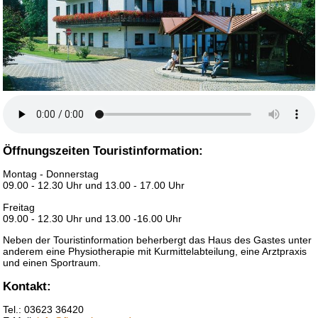
Öffnungszeiten Touristinformation:
Montag - Donnerstag
09.00 - 12.30 Uhr und 13.00 - 17.00 Uhr
Freitag
09.00 - 12.30 Uhr und 13.00 -16.00 Uhr
Neben der Touristinformation beherbergt das Haus des Gastes unter
anderem eine Physiotherapie mit Kurmittelabteilung, eine Arztpraxis
und einen Sportraum.
Kontakt:
Tel.: 03623 36420