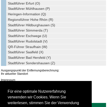
Stadtführer Erfurt (O)
Stadtführer Mühlhausen (P)
Heringen-Information (Q)
Regionsführer Hohe Rhön (R)
Stadtführer Hildburghausen (S)
Stadtführer Sömmerda (T)
Stadtführer Eschwege (U)
Stadtführer Rudolstadt (V)
QR-Führer Straufhain (W)
Stadtführer Saalfeld (X)
Stadtführer Bad Hersfeld (Y)
Stadtführer Sondershausen (Z)
Ausgangspunkt der Entfernungsberechnung:
Ihr aktueller Standort
Impressum
Datenschutz
Für eine optimale Nutzererfahrung
verwenden wir Cookies. Wenn Sie
weiterlesen, stimmen Sie der Verwendung