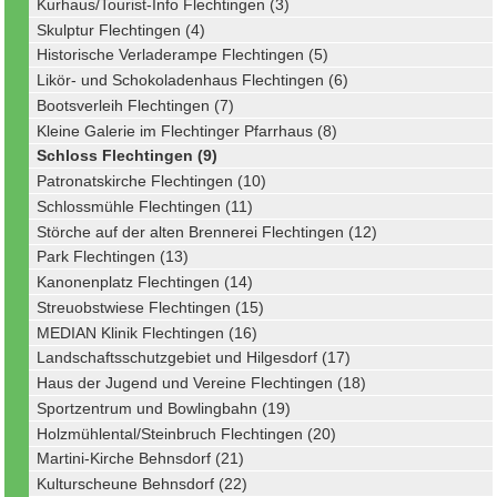
Kurhaus/Tourist-Info Flechtingen (3)
Skulptur Flechtingen (4)
Historische Verladerampe Flechtingen (5)
Likör- und Schokoladenhaus Flechtingen (6)
Bootsverleih Flechtingen (7)
Kleine Galerie im Flechtinger Pfarrhaus (8)
Schloss Flechtingen (9)
Patronatskirche Flechtingen (10)
Schlossmühle Flechtingen (11)
Störche auf der alten Brennerei Flechtingen (12)
Park Flechtingen (13)
Kanonenplatz Flechtingen (14)
Streuobstwiese Flechtingen (15)
MEDIAN Klinik Flechtingen (16)
Landschaftsschutzgebiet und Hilgesdorf (17)
Haus der Jugend und Vereine Flechtingen (18)
Sportzentrum und Bowlingbahn (19)
Holzmühlental/Steinbruch Flechtingen (20)
Martini-Kirche Behnsdorf (21)
Kulturscheune Behnsdorf (22)