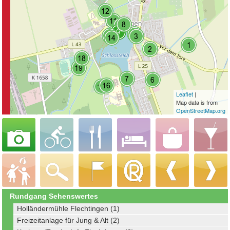
Leaflet
|
Map data is from
OpenStreetMap.org
Rundgang Sehenswertes
Holländermühle Flechtingen (1)
Freizeitanlage für Jung & Alt (2)