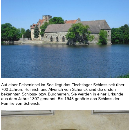
Auf einer Felseninsel im See liegt das Flechtinger Schloss seit über
700 Jahren. Heinrich und Alverich von Schenck sind die ersten
bekannten Schloss- bzw. Burgherren. Sie werden in einer Urkunde
aus dem Jahre 1307 genannt. Bis 1945 gehörte das Schloss der
Familie von Schenck.