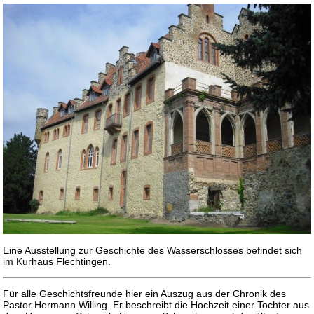
Eine Ausstellung zur Geschichte des Wasserschlosses befindet sich
im Kurhaus Flechtingen.
Für alle Geschichtsfreunde hier ein Auszug aus der Chronik des
Pastor Hermann Willing. Er beschreibt die Hochzeit einer Tochter aus