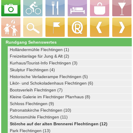
Rundgang Sehenswertes
Holländermühle Flechtingen (1)
Freizeitanlage für Jung & Alt (2)
Kurhaus/Tourist-Info Flechtingen (3)
Skulptur Flechtingen (4)
Historische Verladerampe Flechtingen (5)
Likör- und Schokoladenhaus Flechtingen (6)
Bootsverleih Flechtingen (7)
Kleine Galerie im Flechtinger Pfarrhaus (8)
Schloss Flechtingen (9)
Patronatskirche Flechtingen (10)
Schlossmühle Flechtingen (11)
Störche auf der alten Brennerei Flechtingen (12)
Park Flechtingen (13)