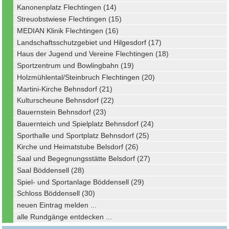
Kanonenplatz Flechtingen (14)
Streuobstwiese Flechtingen (15)
MEDIAN Klinik Flechtingen (16)
Landschaftsschutzgebiet und Hilgesdorf (17)
Haus der Jugend und Vereine Flechtingen (18)
Sportzentrum und Bowlingbahn (19)
Holzmühlental/Steinbruch Flechtingen (20)
Martini-Kirche Behnsdorf (21)
Kulturscheune Behnsdorf (22)
Bauernstein Behnsdorf (23)
Bauernteich und Spielplatz Behnsdorf (24)
Sporthalle und Sportplatz Behnsdorf (25)
Kirche und Heimatstube Belsdorf (26)
Saal und Begegnungsstätte Belsdorf (27)
Saal Böddensell (28)
Spiel- und Sportanlage Böddensell (29)
Schloss Böddensell (30)
neuen Eintrag melden ...
alle Rundgänge entdecken ...