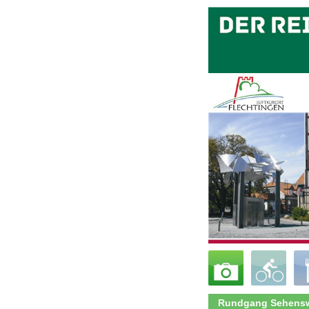
Rundgang Sehensw