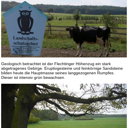
Geologisch betrachtet ist der Flechtinger Höhenzug ein stark
abgetragenes Gebirge. Eruptivgesteine und feinkörnige Sandsteine
bilden heute die Hauptmasse seines langgezogenen Rumpfes.
Dieser ist intensiv grün bewachsen.