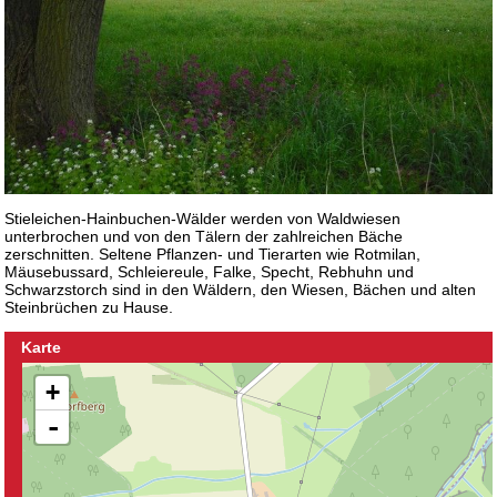
Stieleichen-Hainbuchen-Wälder werden von Waldwiesen
unterbrochen und von den Tälern der zahlreichen Bäche
zerschnitten. Seltene Pflanzen- und Tierarten wie Rotmilan,
Mäusebussard, Schleiereule, Falke, Specht, Rebhuhn und
Schwarzstorch sind in den Wäldern, den Wiesen, Bächen und alten
Steinbrüchen zu Hause.
Karte
+
-