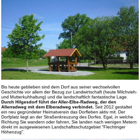
Bis heute geblieben sind dem Dorf aus seiner wechselvollen
Geschichte vor allem der Bezug zur Landwirtschaft (heute Milchvieh-
und Mutterkuhhaltung) und die landschaftlich fantastische Lage.
Durch Hilgesdorf führt der Aller-Elbe-Radweg, der den
Allerradweg mit dem Elberadweg verbindet.
Seit 2012 gestaltet
ein neu gegründeter Heimatverein das Dorfleben aktiv mit. Der
Dorfplatz liegt an der Straßenkreuzung des Dorfes. Egal, in welche
Richtung Sie wandern oder fahren, Sie landen nach wenigen Metern
direkt im ausgewiesenen Landschaftsschutzgebiet "Flechtinger
Höhenzug".