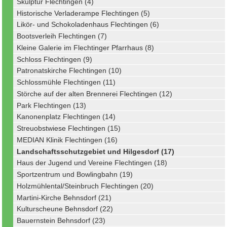
Skulptur Flechtingen (4)
Historische Verladerampe Flechtingen (5)
Likör- und Schokoladenhaus Flechtingen (6)
Bootsverleih Flechtingen (7)
Kleine Galerie im Flechtinger Pfarrhaus (8)
Schloss Flechtingen (9)
Patronatskirche Flechtingen (10)
Schlossmühle Flechtingen (11)
Störche auf der alten Brennerei Flechtingen (12)
Park Flechtingen (13)
Kanonenplatz Flechtingen (14)
Streuobstwiese Flechtingen (15)
MEDIAN Klinik Flechtingen (16)
Landschaftsschutzgebiet und Hilgesdorf (17)
Haus der Jugend und Vereine Flechtingen (18)
Sportzentrum und Bowlingbahn (19)
Holzmühlental/Steinbruch Flechtingen (20)
Martini-Kirche Behnsdorf (21)
Kulturscheune Behnsdorf (22)
Bauernstein Behnsdorf (23)