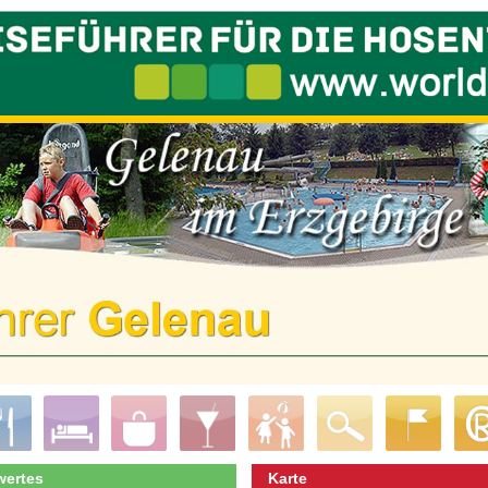
ertes
Karte