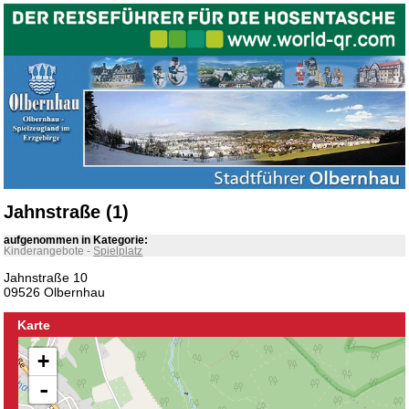
Jahnstraße (1)
aufgenommen in Kategorie:
Kinderangebote
-
Spielplatz
Jahnstraße 10
09526 Olbernhau
Karte
+
-