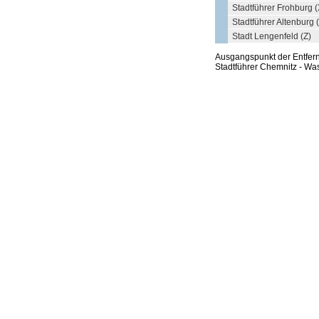
Stadtführer Frohburg (
Stadtführer Altenburg 
Stadt Lengenfeld (Z)
Ausgangspunkt der Entfe
Stadtführer Chemnitz - Wa