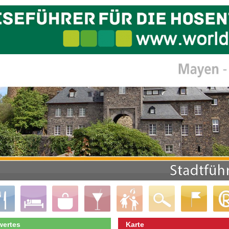
ertes
Karte