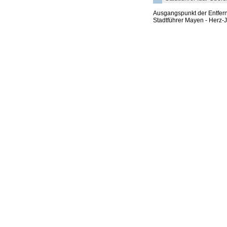
Ausgangspunkt der Entfe
Stadtführer Mayen - Herz-J