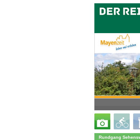
Rundgang Sehensw