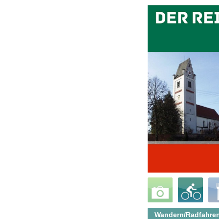
Wandern/Radfahren