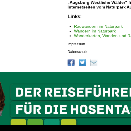
„Augsburg Westliche Wälder“ f
Internetseiten vom Naturpark A
Links:
Radwandern im Naturpark
Wandern im Naturpark
Wanderkarten, Wander- und R
Impressum
Datenschutz