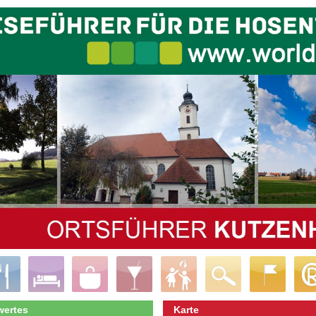
ertes
Karte