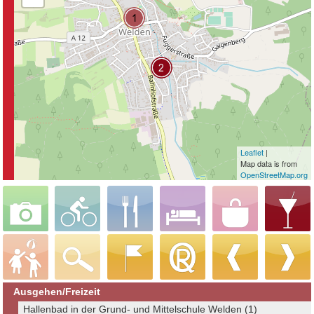
Leaflet
|
Map data is from
OpenStreetMap.org
Ausgehen/Freizeit
Hallenbad in der Grund- und Mittelschule Welden (1)