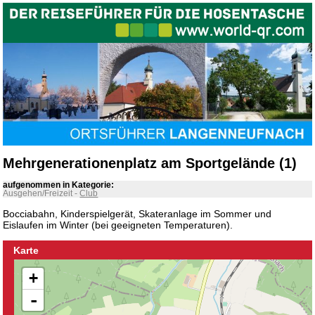
Mehrgenerationenplatz am Sportgelände (1)
aufgenommen in Kategorie:
Ausgehen/Freizeit
-
Club
Bocciabahn, Kinderspielgerät, Skateranlage im Sommer und
Eislaufen im Winter (bei geeigneten Temperaturen).
Karte
+
-